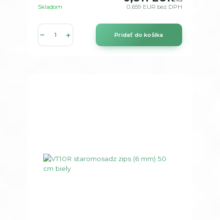
Skladom
0,659 EUR
bez DPH
Pridať do košíka