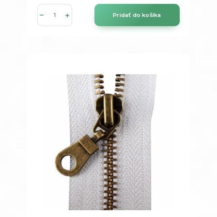
Pridať do košíka