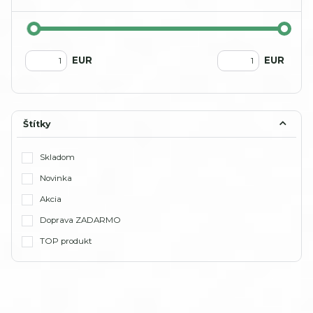
EUR
EUR
Štítky
Skladom
Novinka
Akcia
Doprava ZADARMO
TOP produkt