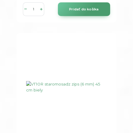
Pridať do košíka