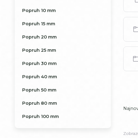
Popruh 10 mm
Popruh 15 mm
Popruh 20 mm
Popruh 25 mm
Popruh 30 mm
Popruh 40 mm
Popruh 50 mm
Popruh 80 mm
Najnov
Popruh 100 mm
Zobraz