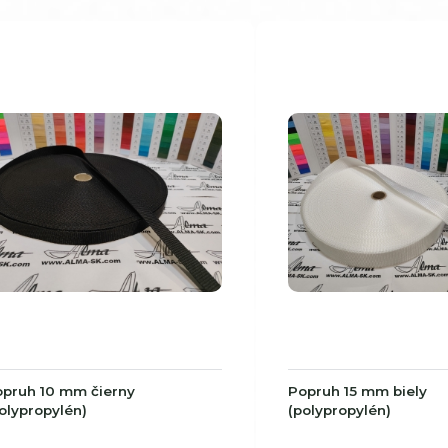
pruh 10 mm čierny
Popruh 15 mm biely
olypropylén)
(polypropylén)