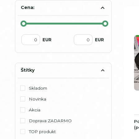
Cena:
EUR
EUR
Štítky
Skladom
Novinka
Akcia
Doprava ZADARMO
Po
(p
TOP produkt