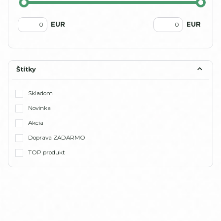
EUR
EUR
Štítky
Skladom
Novinka
Akcia
Doprava ZADARMO
TOP produkt