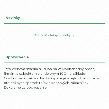
Novinky
Zobraziť všetky novinky
Upozornenie
Táto webová stránka slúži iba na veľkoobchodný predaj
firmám a subjektom s prideleným IČO na základe
Obchodného zákonníka. Eshop nie je v tejto chvíli určený
pre bežných spotrebiteľov a koncových zákazníkov.
Ďakujeme za pochopenie.