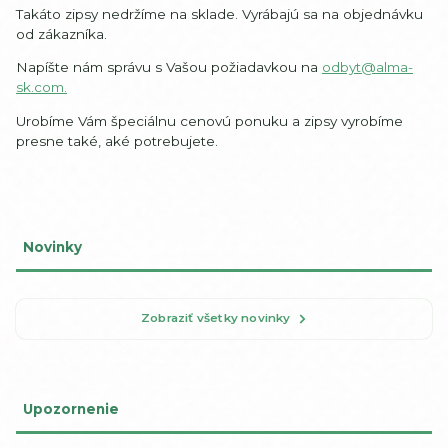
Takáto zipsy nedržíme na sklade. Vyrábajú sa na objednávku
od zákazníka.
Napíšte nám správu s Vašou požiadavkou na
odbyt@alma-
sk.com.
Urobíme Vám špeciálnu cenovú ponuku a zipsy vyrobíme
presne také, aké potrebujete.
Novinky
Zobraziť všetky novinky
Upozornenie