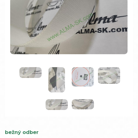
bežný odber