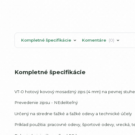
Kompletné špecifikácie
Komentáre
0
Kompletné špecifikácie
VT-0 hotový kovový mosadzný zips (4 mm) na pevnej stuhe,
Prevedenie zipsu - NEdeliteľný
Určený na stredne ťažké a ťažké odevy a technické účely
Príklad použitia: pracovné odevy, športové odevy, vrecká,