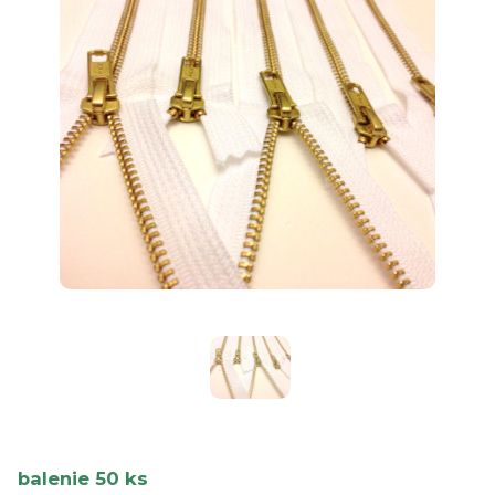
balenie 50 ks