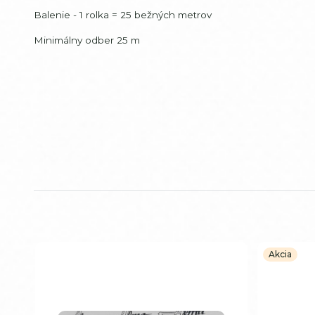
Balenie - 1 rolka = 25 bežných metrov
Minimálny odber 25 m
Akcia