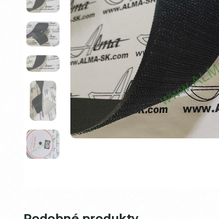
Podobné produkty