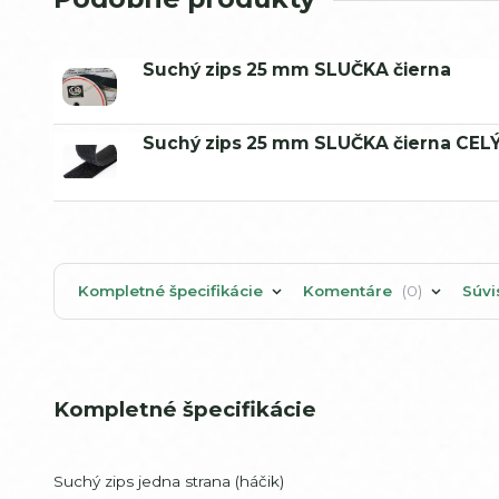
Suchý zips 25 mm SLUČKA čierna
Suchý zips 25 mm SLUČKA čierna CE
Kompletné špecifikácie
Komentáre
0
Súvi
Kompletné špecifikácie
Suchý zips jedna strana (háčik)