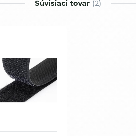
Súvisiaci tovar
2