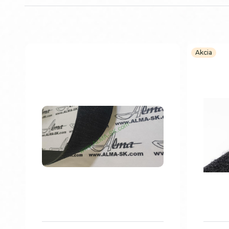
Akcia