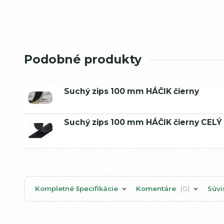
Podobné produkty
Suchý zips 100 mm HÁČIK čierny
Suchý zips 100 mm HÁČIK čierny CEL
Kompletné špecifikácie
Komentáre
0
Súvi