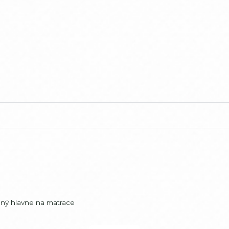
ený hlavne na matrace