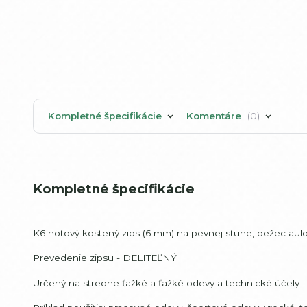
Kompletné špecifikácie
Komentáre
0
Kompletné špecifikácie
K6 hotový kostený zips (6 mm) na pevnej stuhe, bežec aulo
Prevedenie zipsu - DELITEĽNÝ
Určený na stredne ťažké a ťažké odevy a technické účely